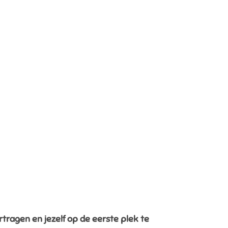
rtragen en jezelf op de eerste plek te