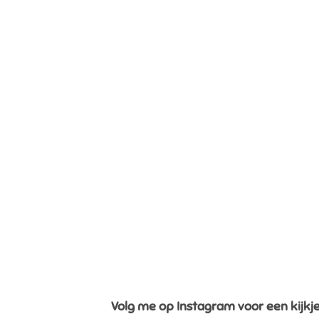
Volg me op Instagram voor een kijkje 