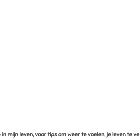
in mijn leven, voor tips om weer te voelen, je leven te ve