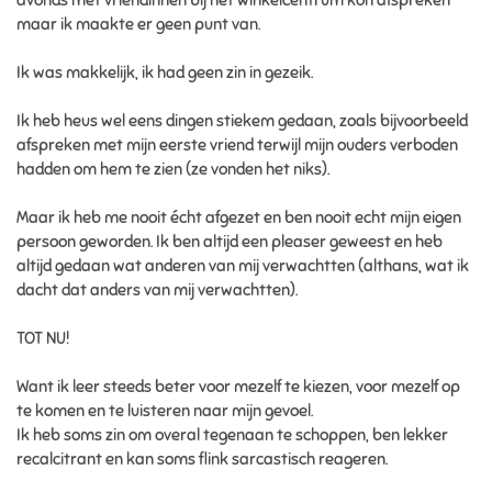
maar ik maakte er geen punt van.
Ik was makkelijk, ik had geen zin in gezeik.
Ik heb heus wel eens dingen stiekem gedaan, zoals bijvoorbeeld
afspreken met mijn eerste vriend terwijl mijn ouders verboden
hadden om hem te zien (ze vonden het niks).
Maar ik heb me nooit écht afgezet en ben nooit echt mijn eigen
persoon geworden. Ik ben altijd een pleaser geweest en heb
altijd gedaan wat anderen van mij verwachtten (althans, wat ik
dacht dat anders van mij verwachtten).
TOT NU!
Want ik leer steeds beter voor mezelf te kiezen, voor mezelf op
te komen en te luisteren naar mijn gevoel.
Ik heb soms zin om overal tegenaan te schoppen, ben lekker
recalcitrant en kan soms flink sarcastisch reageren.