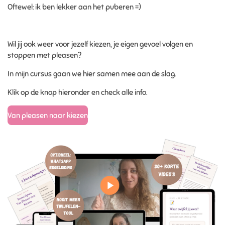
Oftewel: ik ben lekker aan het puberen =)
Wil jij ook weer voor jezelf kiezen, je eigen gevoel volgen en
stoppen met pleasen?
In mijn cursus gaan we hier samen mee aan de slag.
Klik op de knop hieronder en check alle info.
Van pleasen naar kiezen