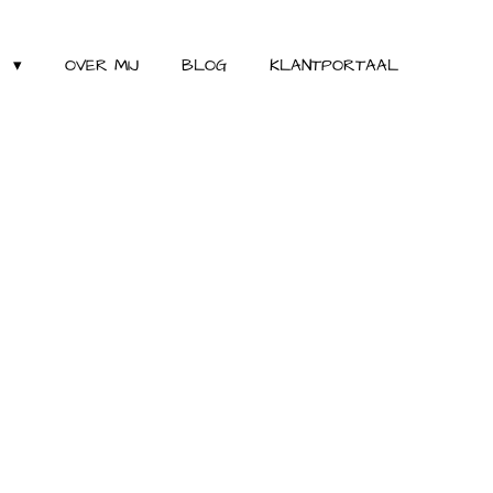
S
OVER MIJ
BLOG
KLANTPORTAAL