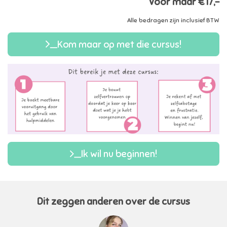
Voor maar €17,-
Alle bedragen zijn inclusief BTW
Kom maar op met die cursus!
Ik wil nu beginnen!
Dit zeggen anderen over de cursus