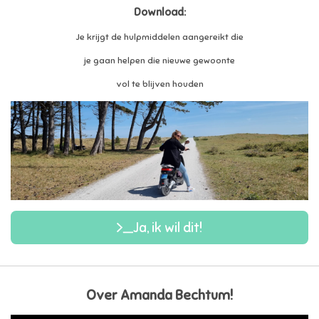
Download:
Je krijgt de hulpmiddelen aangereikt die
je gaan helpen die nieuwe gewoonte
vol te blijven houden
Ja, ik wil dit!
Over Amanda Bechtum!