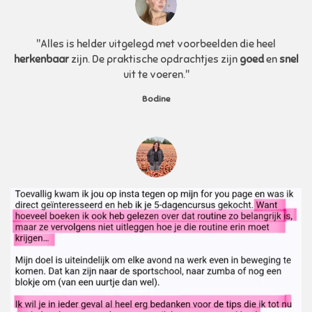
"Alles is helder uitgelegd met voorbeelden die heel
herkenbaar
zijn. De praktische opdrachtjes zijn
goed
en
snel
uit te voeren."
Bodine