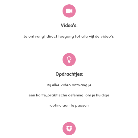
Video's:
Je ontvangt direct toegang tot alle vijf de video's
Opdrachtjes:
Bij elke video ontvang je
een korte, praktische oefening om je huidige
routine aan te passen.