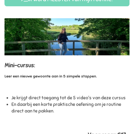
Mini-cursus:
Leer een nieuwe gewoonte aan in 5 simpele stappen.
Je krijgt direct toegang tot de 5 video's van deze cursus
En daarbij een korte praktische oefening om je routine
direct aan te pakken.