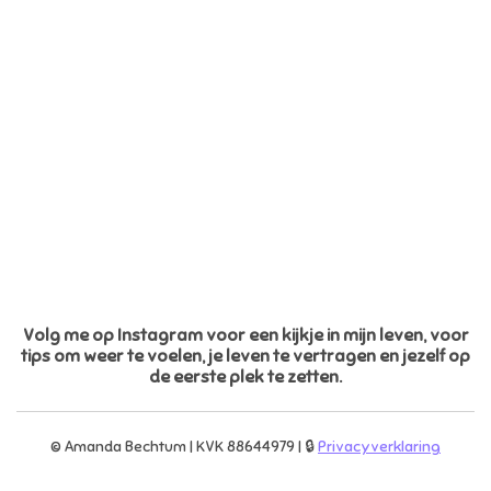
Volg me op Instagram voor een kijkje in mijn leven, voor
tips om weer te voelen, je leven te vertragen en jezelf op
de eerste plek te zetten.
© Amanda Bechtum | KVK 88644979 | 🔒
Privacyverklaring