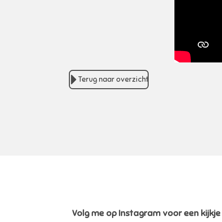
Terug naar overzicht
Volg me op Instagram voor een kijkje i