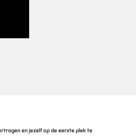
ertragen en jezelf op de eerste plek te