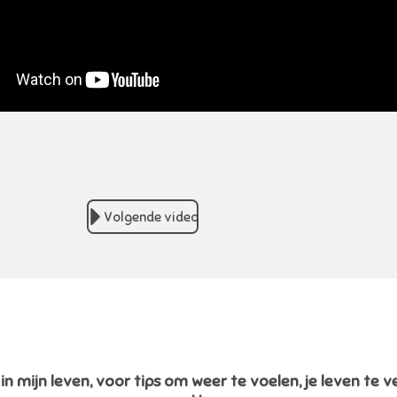
Volgende video
n mijn leven, voor tips om weer te voelen, je leven te v