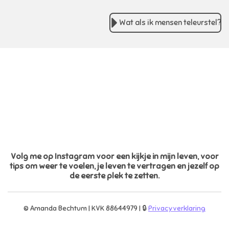
Wat als ik mensen teleurstel?
Volg me op Instagram voor een kijkje in mijn leven, voor
tips om weer te voelen, je leven te vertragen en jezelf op
de eerste plek te zetten.
© Amanda Bechtum | KVK 88644979 | 🔒
Privacyverklaring