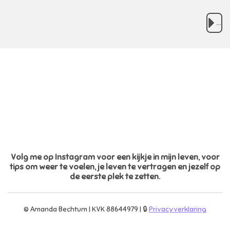
....
Volg me op Instagram voor een kijkje in mijn leven, voor
tips om weer te voelen, je leven te vertragen en jezelf op
de eerste plek te zetten.
© Amanda Bechtum | KVK 88644979 | 🔒
Privacyverklaring