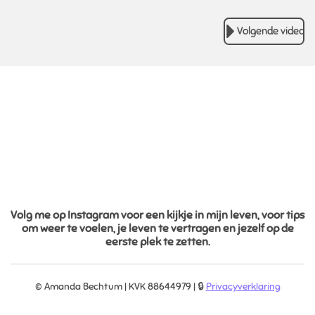
Volgende video
Volg me op Instagram voor een kijkje in mijn leven, voor tips
om weer te voelen, je leven te vertragen en jezelf op de
eerste plek te zetten.
© Amanda Bechtum | KVK 88644979 | 🔒
Privacyverklaring